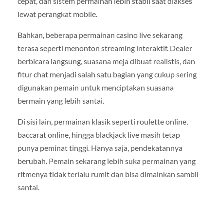
cepat, dan sistem permainan lebih stabil saat diakses
lewat perangkat mobile.
Bahkan, beberapa permainan casino live sekarang
terasa seperti menonton streaming interaktif. Dealer
berbicara langsung, suasana meja dibuat realistis, dan
fitur chat menjadi salah satu bagian yang cukup sering
digunakan pemain untuk menciptakan suasana
bermain yang lebih santai.
Di sisi lain, permainan klasik seperti roulette online,
baccarat online, hingga blackjack live masih tetap
punya peminat tinggi. Hanya saja, pendekatannya
berubah. Pemain sekarang lebih suka permainan yang
ritmenya tidak terlalu rumit dan bisa dimainkan sambil
santai.