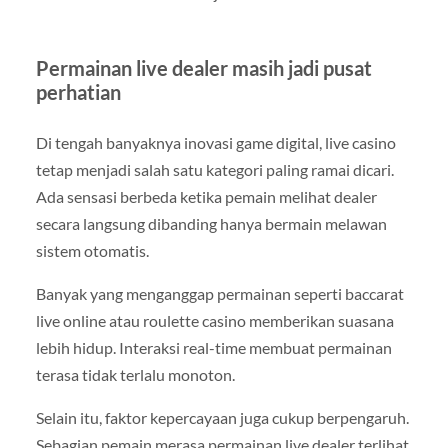
Permainan live dealer masih jadi pusat
perhatian
Di tengah banyaknya inovasi game digital, live casino
tetap menjadi salah satu kategori paling ramai dicari.
Ada sensasi berbeda ketika pemain melihat dealer
secara langsung dibanding hanya bermain melawan
sistem otomatis.
Banyak yang menganggap permainan seperti baccarat
live online atau roulette casino memberikan suasana
lebih hidup. Interaksi real-time membuat permainan
terasa tidak terlalu monoton.
Selain itu, faktor kepercayaan juga cukup berpengaruh.
Sebagian pemain merasa permainan live dealer terlihat