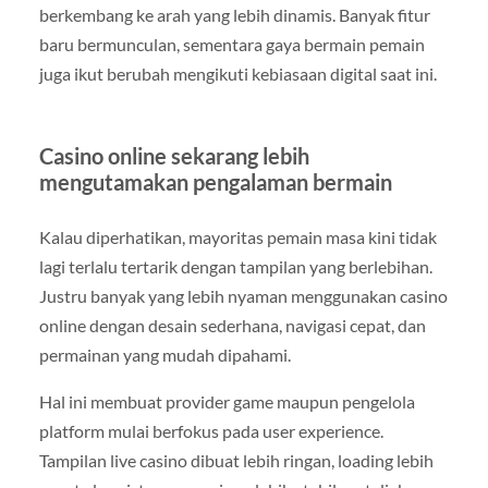
berkembang ke arah yang lebih dinamis. Banyak fitur
baru bermunculan, sementara gaya bermain pemain
juga ikut berubah mengikuti kebiasaan digital saat ini.
Casino online sekarang lebih
mengutamakan pengalaman bermain
Kalau diperhatikan, mayoritas pemain masa kini tidak
lagi terlalu tertarik dengan tampilan yang berlebihan.
Justru banyak yang lebih nyaman menggunakan casino
online dengan desain sederhana, navigasi cepat, dan
permainan yang mudah dipahami.
Hal ini membuat provider game maupun pengelola
platform mulai berfokus pada user experience.
Tampilan live casino dibuat lebih ringan, loading lebih